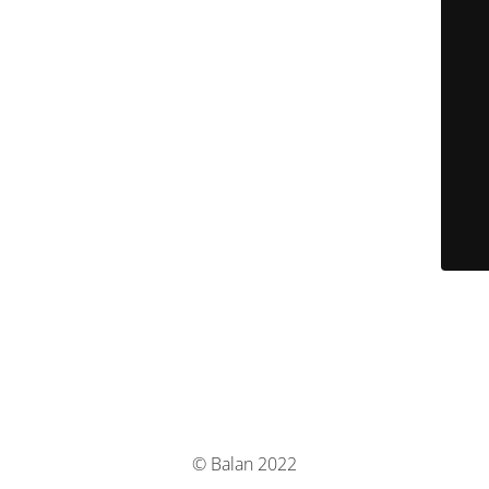
© Balan 2022