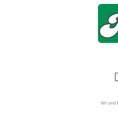
Wir sind 